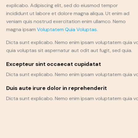
explicabo. Adipiscing elit, sed do eiusmod tempor
incididunt ut labore et dolore magna aliqua. Ut enim ad
veniam quis nostrud exercitation enim ullamco. Nemo
magna ipsam
Voluptatem Quia Voluptas.
Dicta sunt explicabo. Nemo enim ipsam voluptatem quia vo
quia voluptas sit aspernatur aut odit aut fugit, sed quia.
Excepteur sint occaecat cupidatat
Dicta sunt explicabo. Nemo enim ipsam voluptatem quia vol
Duis aute irure dolor in reprehenderit
Dicta sunt explicabo. Nemo enim ipsam voluptatem quia volu