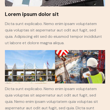
Lorem ipsum dolor sit
Dicta sunt explicabo. Nemo enim ipsam voluptatem
quia voluptas sit aspernatur aut odit aut fugit, sed
quia. Adipiscing elit sed do eiusmod tempor incididunt
ut labore et dolore magna aliqua.
Dicta sunt explicabo. Nemo enim ipsam voluptatem
quia voluptas sit aspernatur aut odit aut fugit, sed
quia. Nemo enim ipsam voluptatem quia voluptas sit
aspernatur aut odit aut fugit, sed quia. Dicta sunt