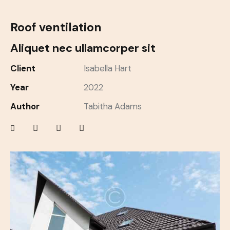
Roof ventilation
Aliquet nec ullamcorper sit
Client
Isabella Hart
Year
2022
Author
Tabitha Adams